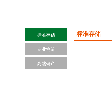
标准存储
标准存储
专业物流
高端研产