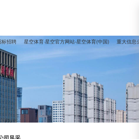
招标招聘
星空体育·星空官方网站-星空体育(中国)
重大信息
公司风采