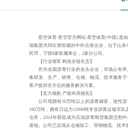
星空体育·星空官方网站-星空体育(中国) 
瑞集团共同出资组建的中外合资企业，位于山东
民币，下辖8家权属单位，2家分公司。
【行业领军 构筑全链生态】
作为全国沥青行业的龙头企业，市场占有率
集研发、生产、销售、仓储、物流、技术服务于
客户提供全方位的服务解决方案。
【实力领航
产能布局领先】
公司现拥有
50万吨以上的沥青罐容，改性沥
180万吨，拥有日运力12000吨专业沥青
运输
车队
仓库，2024年获批成为石油沥青期货集团交割中
基地。公司已实现从仓储加工、营销物流、技术服